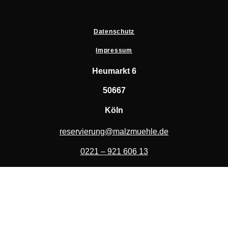
Datenschutz
Impressum
Heumarkt 6
50667
Köln
reservierung@malzmuehle.de
0221 – 921 606 13