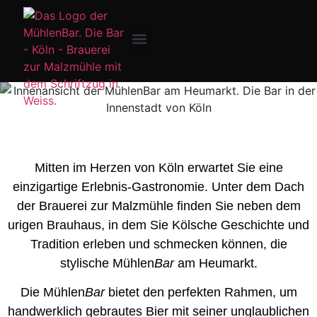
Unsere Drinks
Mitten im Herzen von Köln erwartet Sie eine
einzigartige Erlebnis-Gastronomie. Unter dem Dach
der Brauerei zur Malzmühle finden Sie neben dem
urigen Brauhaus, in dem Sie Kölsche Geschichte und
Tradition erleben und schmecken können, die
stylische Mühlen
Bar
am Heumarkt.
Die Mühlen
Bar
bietet den perfekten Rahmen, um
handwerklich gebrautes Bier mit seiner unglaublichen