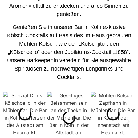
Aromenvielfalt zu entdecken und alles Sinnen zu
genießen.
Genießen Sie in unserer Bar in Köln exklusive
Kölsch-Cocktails auf Basis des im Haus gebrauten
Mühlen Kölsch, wie den „Kölschjito“, den
„Kölschcello“ oder den Jubiläums-Cocktail „1858“.
Unsere Barkeeper:in veredeln für Sie ausgewählte
Spirituosen zu hochwertigen Longdrinks und
Cocktails.