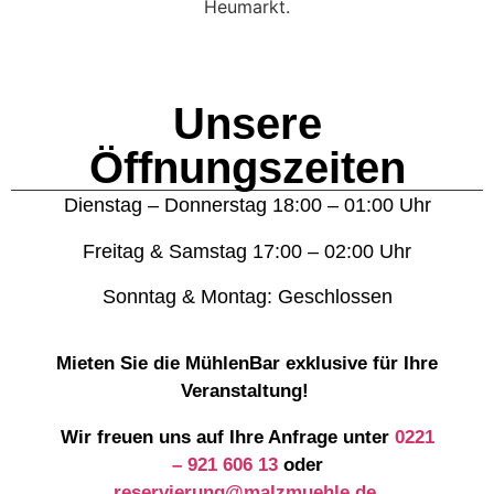
Unsere
Öffnungszeiten
Dienstag – Donnerstag 18:00 – 01:00 Uhr
Freitag & Samstag 17:00 – 02:00 Uhr
Sonntag & Montag: Geschlossen
Mieten Sie die MühlenBar exklusive für Ihre
Veranstaltung!
Wir freuen uns auf Ihre Anfrage unter
0221
– 921 606 13
oder
reservierung@malzmuehle.de
.